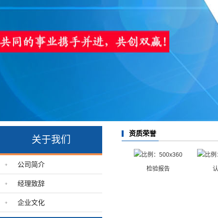
资质荣誉
关于我们
公司简介
检验报告
经理致辞
企业文化