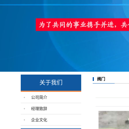
阀门
关于我们
公司简介
经理致辞
企业文化