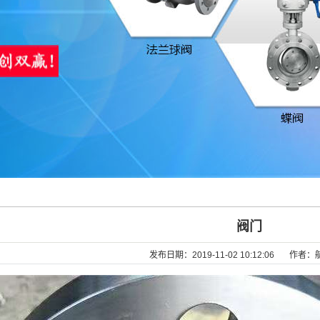
阀门
发布日期：
2019-11-02 10:12:06
作者：