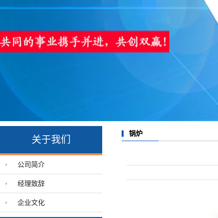
锅炉
关于我们
公司简介
经理致辞
企业文化