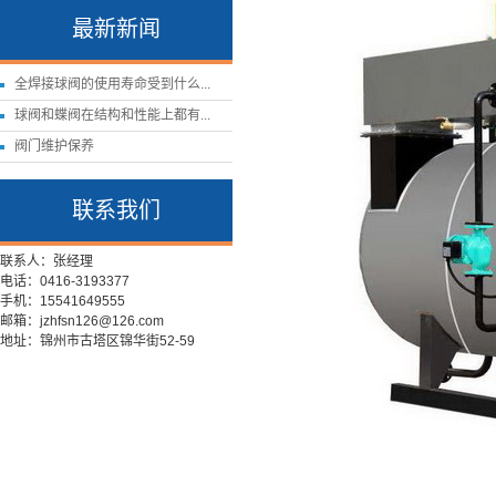
最新新闻
全焊接球阀的使用寿命受到什么...
球阀和蝶阀在结构和性能上都有...
阀门维护保养
联系我们
联系人：张经理
电话：0416-3193377
手机：15541649555
邮箱：jzhfsn126@126.com
地址：锦州市古塔区锦华街52-59