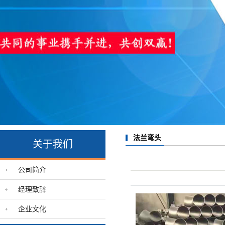
法兰弯头
关于我们
公司简介
经理致辞
企业文化